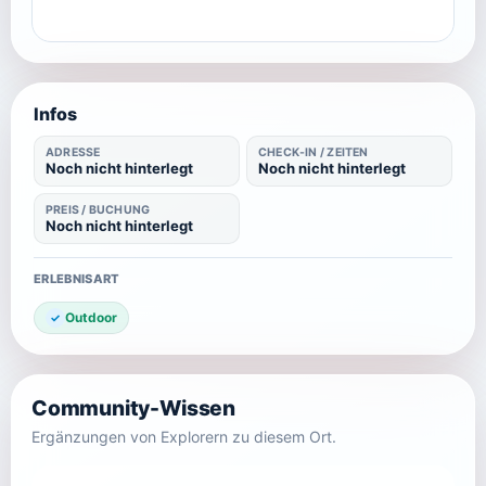
Infos
ADRESSE
CHECK-IN / ZEITEN
Noch nicht hinterlegt
Noch nicht hinterlegt
PREIS / BUCHUNG
Noch nicht hinterlegt
ERLEBNISART
Outdoor
Community-Wissen
Ergänzungen von Explorern zu diesem Ort.