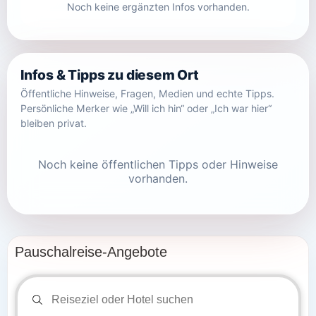
Noch keine ergänzten Infos vorhanden.
Infos & Tipps zu diesem Ort
Öffentliche Hinweise, Fragen, Medien und echte Tipps.
Persönliche Merker wie „Will ich hin“ oder „Ich war hier“
bleiben privat.
Noch keine öffentlichen Tipps oder Hinweise
vorhanden.