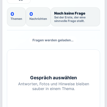
0
0
Noch keine Frage
Sei der Erste, der eine
Themen
Nachrichten
sinnvolle Frage stellt.
Fragen werden geladen…
Gespräch auswählen
Antworten, Fotos und Hinweise bleiben
sauber in einem Thema.