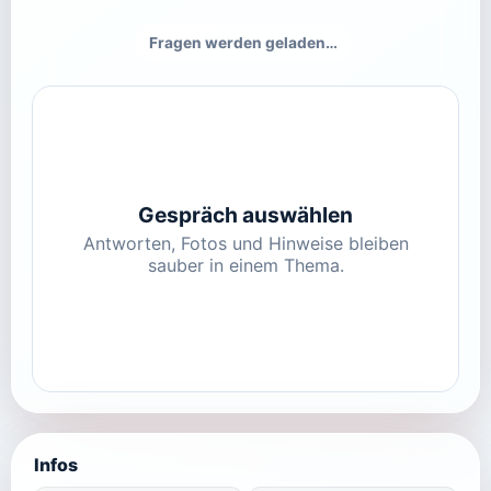
Fragen werden geladen…
Gespräch auswählen
Antworten, Fotos und Hinweise bleiben
sauber in einem Thema.
Infos