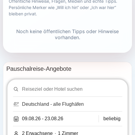
Öffentliche Hinweise, Fragen, Medien und echte Tipps.
Persönliche Merker wie „Will ich hin“ oder „Ich war hier“
bleiben privat.
Noch keine öffentlichen Tipps oder Hinweise
vorhanden.