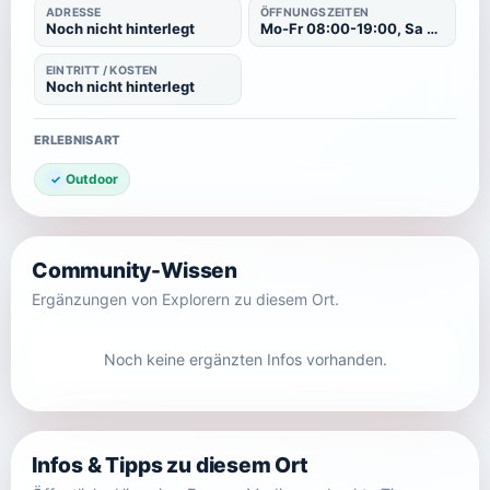
ADRESSE
ÖFFNUNGSZEITEN
Noch nicht hinterlegt
Mo-Fr 08:00-19:00, Sa 09:00-13:00
EINTRITT / KOSTEN
Noch nicht hinterlegt
ERLEBNISART
Outdoor
Community-Wissen
Ergänzungen von Explorern zu diesem Ort.
Noch keine ergänzten Infos vorhanden.
Infos & Tipps zu diesem Ort